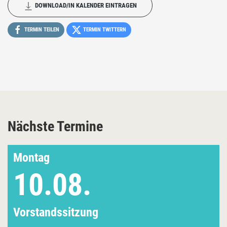
DOWNLOAD/IN KALENDER EINTRAGEN
TERMIN TEILEN
TERMIN TWITTERN
Nächste Termine
Montag
10.08.
Vorstandssitzung