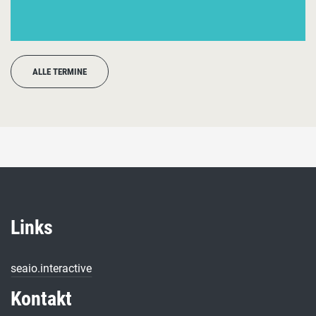
ALLE TERMINE
Links
seaio.interactive
Kontakt