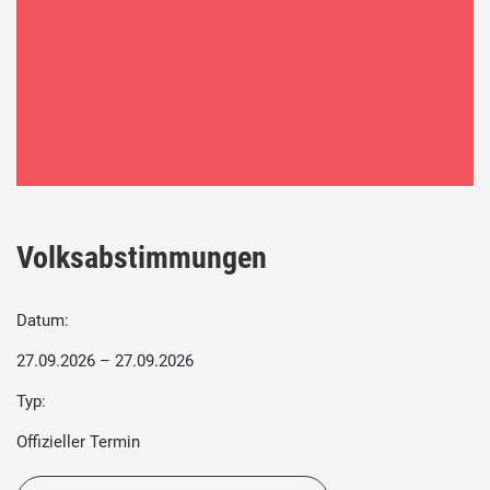
Volksabstimmungen
Datum:
27.09.2026 – 27.09.2026
Typ:
Offizieller Termin