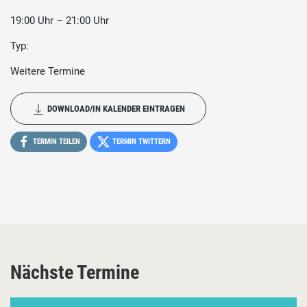
19:00 Uhr – 21:00 Uhr
Typ:
Weitere Termine
DOWNLOAD/IN KALENDER EINTRAGEN
TERMIN TEILEN
TERMIN TWITTERN
Nächste Termine