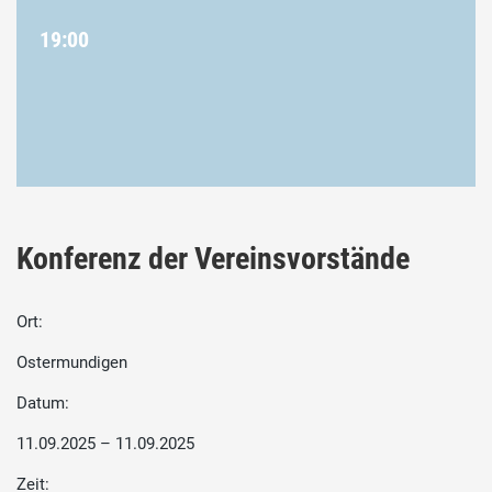
19:00
Konferenz der Vereinsvorstände
Ort:
Ostermundigen
Datum:
11.09.2025 – 11.09.2025
Zeit: