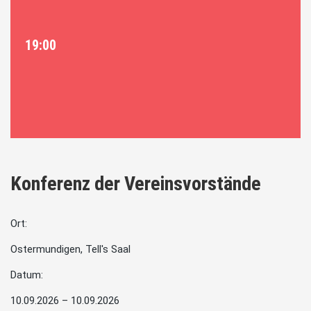
19:00
Konferenz der Vereinsvorstände
Ort:
Ostermundigen, Tell's Saal
Datum:
10.09.2026 – 10.09.2026