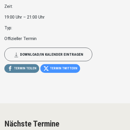
Zeit:
19:00 Uhr – 21:00 Uhr
Typ:
Offizieller Termin
DOWNLOAD/IN KALENDER EINTRAGEN
TERMIN TEILEN
TERMIN TWITTERN
Nächste Termine