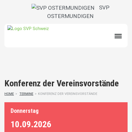
SVP
OSTERMUNDIGEN
Konferenz der Vereinsvorstände
HOME
>
TERMINE
>
KONFERENZ DER VEREINSVORSTÄNDE
Donnerstag
10.09.
2026