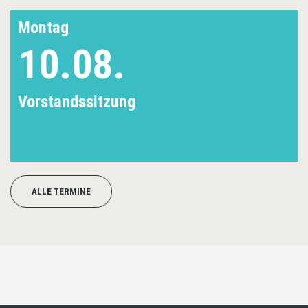
Montag
10.08.
Vorstandssitzung
ALLE TERMINE